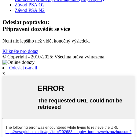
Závod PSA O2
Závod PSA N2
Odeslat poptávku:
Připraveni dozvědět se více
Není nic lepšího než vidět konečný výsledek.
Klikněte pro dotaz
© Copyright - 2010-2025: Všechna práva vyhrazena.
Odeslat e-mail
x