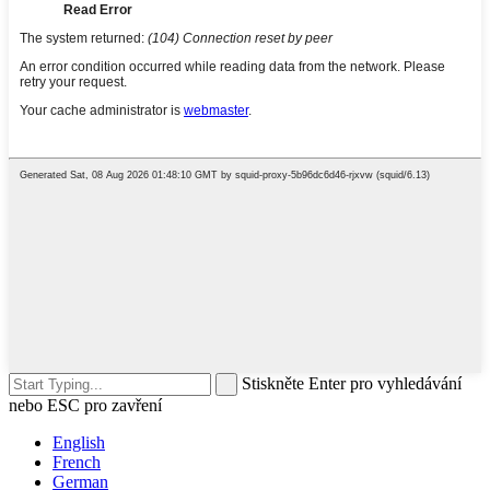
Stiskněte Enter pro vyhledávání
nebo ESC pro zavření
English
French
German