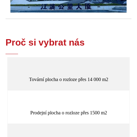
Proč si vybrat nás
Tovární plocha o rozloze přes 14 000 m2
Prodejní plocha o rozloze přes 1500 m2