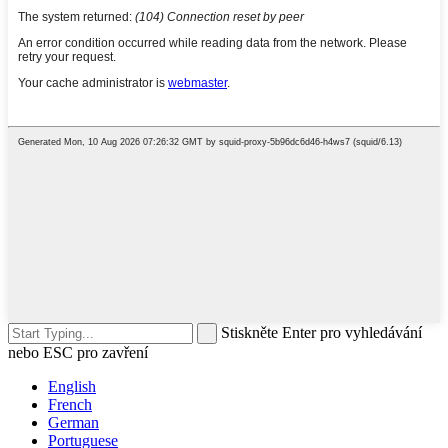
Stiskněte Enter pro vyhledávání
nebo ESC pro zavření
English
French
German
Portuguese