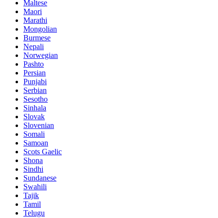
Maltese
Maori
Marathi
Mongolian
Burmese
Nepali
Norwegian
Pashto
Persian
Punjabi
Serbian
Sesotho
Sinhala
Slovak
Slovenian
Somali
Samoan
Scots Gaelic
Shona
Sindhi
Sundanese
Swahili
Tajik
Tamil
Telugu