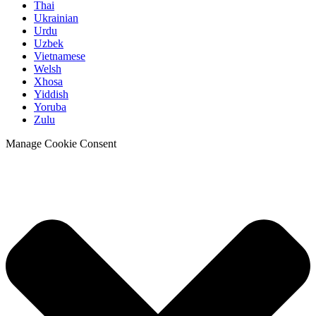
Thai
Ukrainian
Urdu
Uzbek
Vietnamese
Welsh
Xhosa
Yiddish
Yoruba
Zulu
Manage Cookie Consent