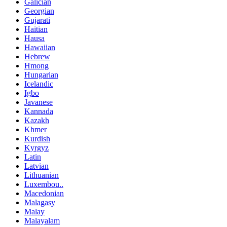
Galician
Georgian
Gujarati
Haitian
Hausa
Hawaiian
Hebrew
Hmong
Hungarian
Icelandic
Igbo
Javanese
Kannada
Kazakh
Khmer
Kurdish
Kyrgyz
Latin
Latvian
Lithuanian
Luxembou..
Macedonian
Malagasy
Malay
Malayalam