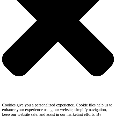
Cookies give you a personalized experience. Cookie files help us to
enhance your experience using our website, simplify navigation,
keep our website safe, and assist in our marketing efforts. By